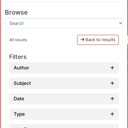
Browse
Back to results
49 results
Filters
Author
Subject
Date
Type