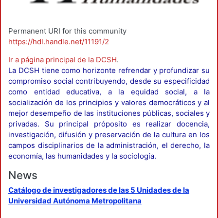
Permanent URI for this community
https://hdl.handle.net/11191/2
Ir a página principal de la DCSH
.
La DCSH tiene como horizonte refrendar y profundizar su
compromiso social contribuyendo, desde su especificidad
como entidad educativa, a la equidad social, a la
socialización de los principios y valores democráticos y al
mejor desempeño de las instituciones públicas, sociales y
privadas. Su principal próposito es realizar docencia,
investigación, difusión y preservación de la cultura en los
campos disciplinarios de la administración, el derecho, la
economía, las humanidades y la sociología.
News
Catálogo de investigadores de las 5 Unidades de la
Universidad Autónoma Metropolitana