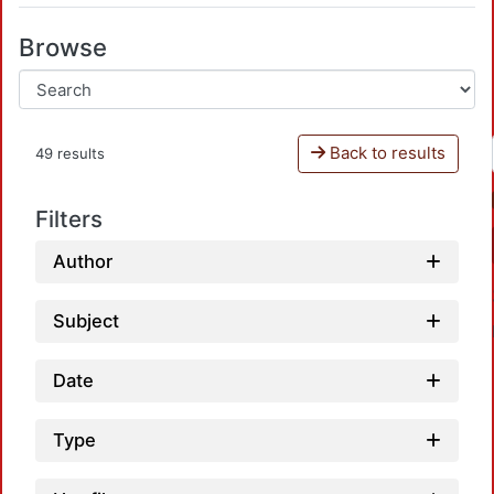
Browse
Back to results
49 results
Filters
Author
Subject
Date
Type