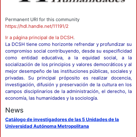
Permanent URI for this community
https://hdl.handle.net/11191/2
Ir a página principal de la DCSH
.
La DCSH tiene como horizonte refrendar y profundizar su
compromiso social contribuyendo, desde su especificidad
como entidad educativa, a la equidad social, a la
socialización de los principios y valores democráticos y al
mejor desempeño de las instituciones públicas, sociales y
privadas. Su principal próposito es realizar docencia,
investigación, difusión y preservación de la cultura en los
campos disciplinarios de la administración, el derecho, la
economía, las humanidades y la sociología.
News
Catálogo de investigadores de las 5 Unidades de la
Universidad Autónoma Metropolitana