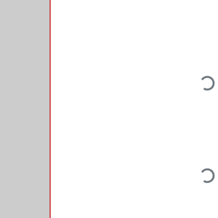
Loading...
Loading...