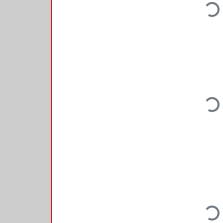
Loading...
Loading...
Loading...