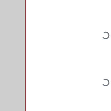
Loading...
Loading...