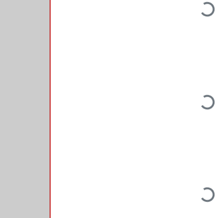
Loading...
Loading...
Loading...