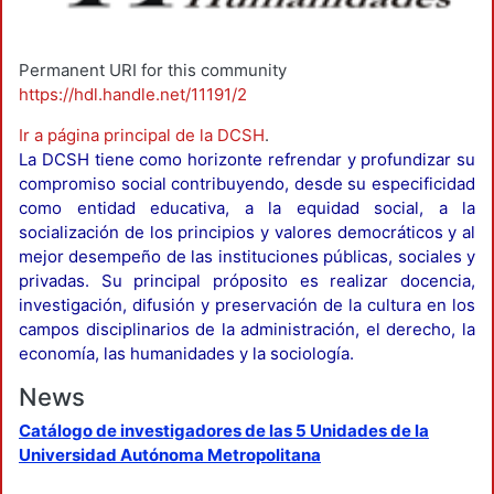
Permanent URI for this community
https://hdl.handle.net/11191/2
Ir a página principal de la DCSH
.
La DCSH tiene como horizonte refrendar y profundizar su
compromiso social contribuyendo, desde su especificidad
como entidad educativa, a la equidad social, a la
socialización de los principios y valores democráticos y al
mejor desempeño de las instituciones públicas, sociales y
privadas. Su principal próposito es realizar docencia,
investigación, difusión y preservación de la cultura en los
campos disciplinarios de la administración, el derecho, la
economía, las humanidades y la sociología.
News
Catálogo de investigadores de las 5 Unidades de la
Universidad Autónoma Metropolitana