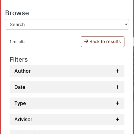
Browse
Back to results
1 results
Filters
Author
Date
Type
Advisor