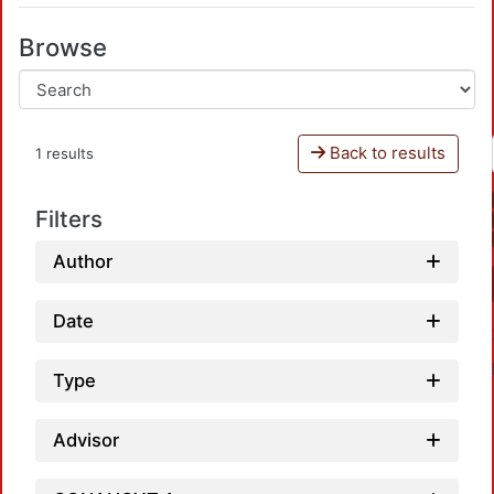
Browse
Back to results
1 results
Filters
Author
Date
Type
Advisor