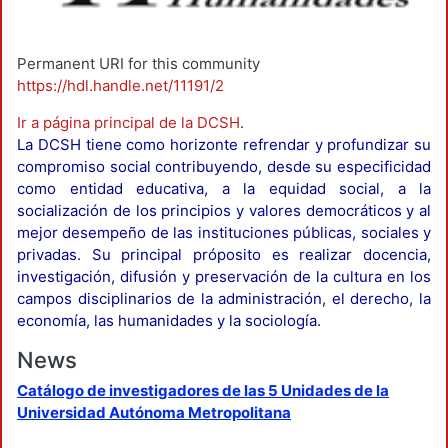
Permanent URI for this community
https://hdl.handle.net/11191/2
Ir a página principal de la DCSH
.
La DCSH tiene como horizonte refrendar y profundizar su
compromiso social contribuyendo, desde su especificidad
como entidad educativa, a la equidad social, a la
socialización de los principios y valores democráticos y al
mejor desempeño de las instituciones públicas, sociales y
privadas. Su principal próposito es realizar docencia,
investigación, difusión y preservación de la cultura en los
campos disciplinarios de la administración, el derecho, la
economía, las humanidades y la sociología.
News
Catálogo de investigadores de las 5 Unidades de la
Universidad Autónoma Metropolitana