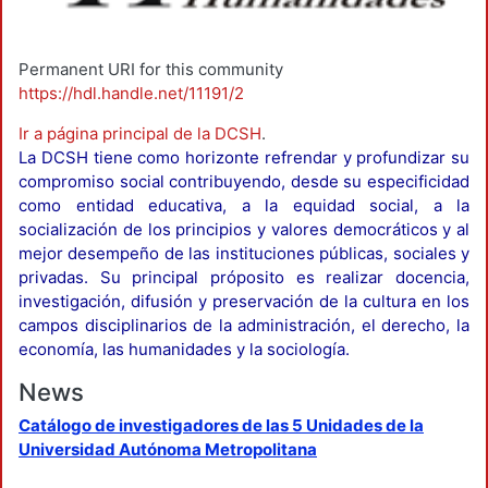
Permanent URI for this community
https://hdl.handle.net/11191/2
Ir a página principal de la DCSH
.
La DCSH tiene como horizonte refrendar y profundizar su
compromiso social contribuyendo, desde su especificidad
como entidad educativa, a la equidad social, a la
socialización de los principios y valores democráticos y al
mejor desempeño de las instituciones públicas, sociales y
privadas. Su principal próposito es realizar docencia,
investigación, difusión y preservación de la cultura en los
campos disciplinarios de la administración, el derecho, la
economía, las humanidades y la sociología.
News
Catálogo de investigadores de las 5 Unidades de la
Universidad Autónoma Metropolitana