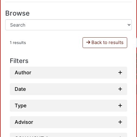
Browse
Back to results
1 results
Filters
Author
Date
Type
Advisor