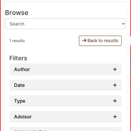
Browse
Back to results
1 results
Filters
Author
Date
Type
Advisor