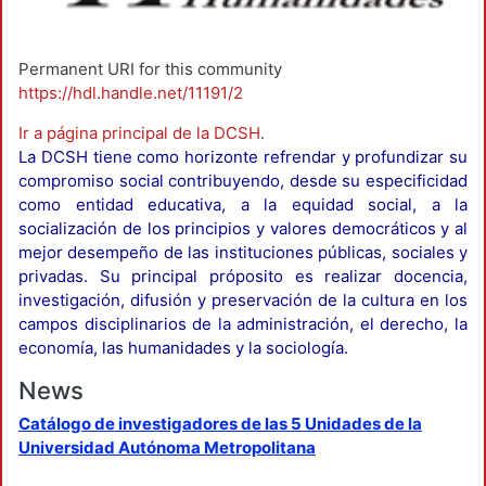
Permanent URI for this community
https://hdl.handle.net/11191/2
Ir a página principal de la DCSH
.
La DCSH tiene como horizonte refrendar y profundizar su
compromiso social contribuyendo, desde su especificidad
como entidad educativa, a la equidad social, a la
socialización de los principios y valores democráticos y al
mejor desempeño de las instituciones públicas, sociales y
privadas. Su principal próposito es realizar docencia,
investigación, difusión y preservación de la cultura en los
campos disciplinarios de la administración, el derecho, la
economía, las humanidades y la sociología.
News
Catálogo de investigadores de las 5 Unidades de la
Universidad Autónoma Metropolitana