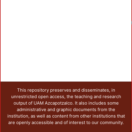
This repository preserves and disseminates, in
unrestricted open access, the teaching and research
output of UAM Azcapotzalco. It also includes some
administrative and graphic documents from the
institution, as well as content from other institutions that
are openly accessible and of interest to our community.