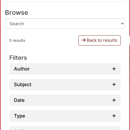
Browse
Back to results
5 results
Filters
Author
Subject
Date
Type