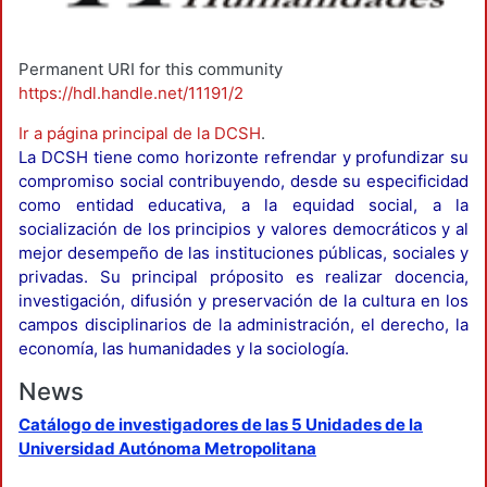
Permanent URI for this community
https://hdl.handle.net/11191/2
Ir a página principal de la DCSH
.
La DCSH tiene como horizonte refrendar y profundizar su
compromiso social contribuyendo, desde su especificidad
como entidad educativa, a la equidad social, a la
socialización de los principios y valores democráticos y al
mejor desempeño de las instituciones públicas, sociales y
privadas. Su principal próposito es realizar docencia,
investigación, difusión y preservación de la cultura en los
campos disciplinarios de la administración, el derecho, la
economía, las humanidades y la sociología.
News
Catálogo de investigadores de las 5 Unidades de la
Universidad Autónoma Metropolitana