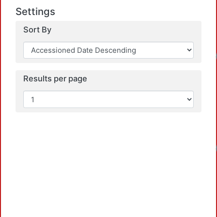
Settings
Sort By
Results per page