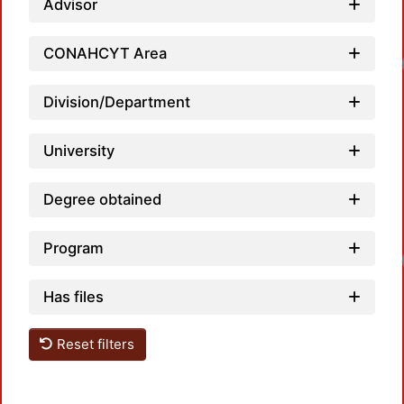
Advisor
CONAHCYT Area
Division/Department
University
Degree obtained
Program
Has files
Reset filters