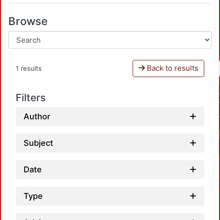
Browse
Back to results
1 results
Filters
Author
Subject
Date
Type