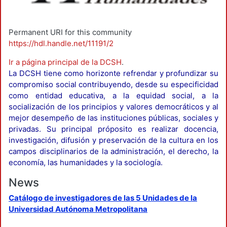
Permanent URI for this community
https://hdl.handle.net/11191/2
Ir a página principal de la DCSH
.
La DCSH tiene como horizonte refrendar y profundizar su
compromiso social contribuyendo, desde su especificidad
como entidad educativa, a la equidad social, a la
socialización de los principios y valores democráticos y al
mejor desempeño de las instituciones públicas, sociales y
privadas. Su principal próposito es realizar docencia,
investigación, difusión y preservación de la cultura en los
campos disciplinarios de la administración, el derecho, la
economía, las humanidades y la sociología.
News
Catálogo de investigadores de las 5 Unidades de la
Universidad Autónoma Metropolitana