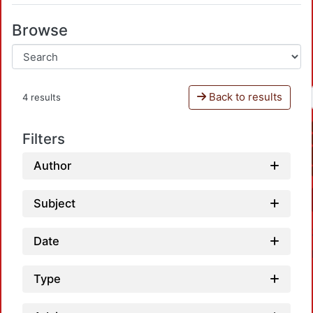
Browse
Back to results
4 results
Filters
Author
Subject
Date
Type