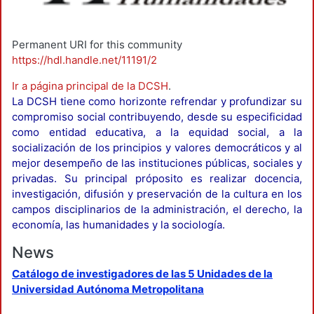
Permanent URI for this community
https://hdl.handle.net/11191/2
Ir a página principal de la DCSH
.
La DCSH tiene como horizonte refrendar y profundizar su
compromiso social contribuyendo, desde su especificidad
como entidad educativa, a la equidad social, a la
socialización de los principios y valores democráticos y al
mejor desempeño de las instituciones públicas, sociales y
privadas. Su principal próposito es realizar docencia,
investigación, difusión y preservación de la cultura en los
campos disciplinarios de la administración, el derecho, la
economía, las humanidades y la sociología.
News
Catálogo de investigadores de las 5 Unidades de la
Universidad Autónoma Metropolitana