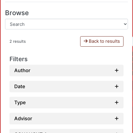
Browse
Back to results
2 results
Filters
Author
Date
Type
Advisor