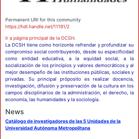
Permanent URI for this community
https://hdl.handle.net/11191/2
Ir a página principal de la DCSH
.
La DCSH tiene como horizonte refrendar y profundizar su
compromiso social contribuyendo, desde su especificidad
como entidad educativa, a la equidad social, a la
socialización de los principios y valores democráticos y al
mejor desempeño de las instituciones públicas, sociales y
privadas. Su principal próposito es realizar docencia,
investigación, difusión y preservación de la cultura en los
campos disciplinarios de la administración, el derecho, la
economía, las humanidades y la sociología.
News
Catálogo de investigadores de las 5 Unidades de la
Universidad Autónoma Metropolitana