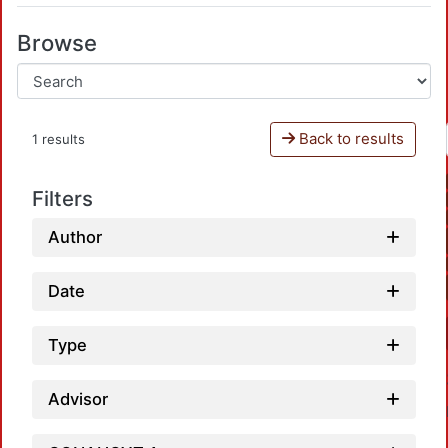
Browse
Back to results
1 results
Filters
Author
Date
Type
Advisor