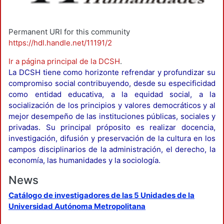
Permanent URI for this community
https://hdl.handle.net/11191/2
Ir a página principal de la DCSH
.
La DCSH tiene como horizonte refrendar y profundizar su
compromiso social contribuyendo, desde su especificidad
como entidad educativa, a la equidad social, a la
socialización de los principios y valores democráticos y al
mejor desempeño de las instituciones públicas, sociales y
privadas. Su principal próposito es realizar docencia,
investigación, difusión y preservación de la cultura en los
campos disciplinarios de la administración, el derecho, la
economía, las humanidades y la sociología.
News
Catálogo de investigadores de las 5 Unidades de la
Universidad Autónoma Metropolitana