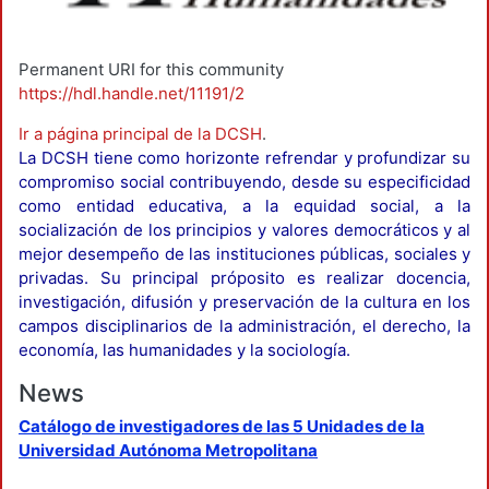
Permanent URI for this community
https://hdl.handle.net/11191/2
Ir a página principal de la DCSH
.
La DCSH tiene como horizonte refrendar y profundizar su
compromiso social contribuyendo, desde su especificidad
como entidad educativa, a la equidad social, a la
socialización de los principios y valores democráticos y al
mejor desempeño de las instituciones públicas, sociales y
privadas. Su principal próposito es realizar docencia,
investigación, difusión y preservación de la cultura en los
campos disciplinarios de la administración, el derecho, la
economía, las humanidades y la sociología.
News
Catálogo de investigadores de las 5 Unidades de la
Universidad Autónoma Metropolitana