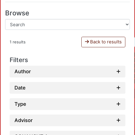
Browse
Back to results
1 results
Filters
Author
Date
Type
Advisor