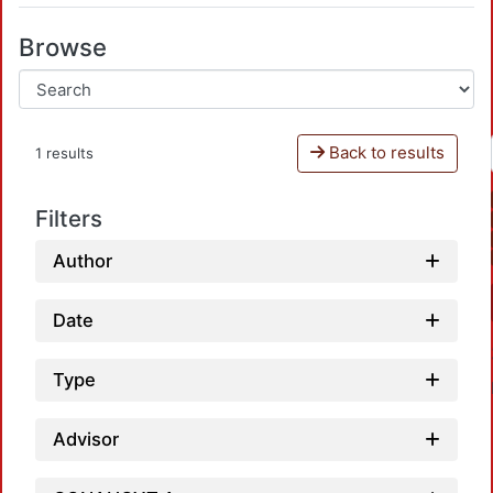
Browse
Back to results
1 results
Filters
Author
Date
Type
Advisor