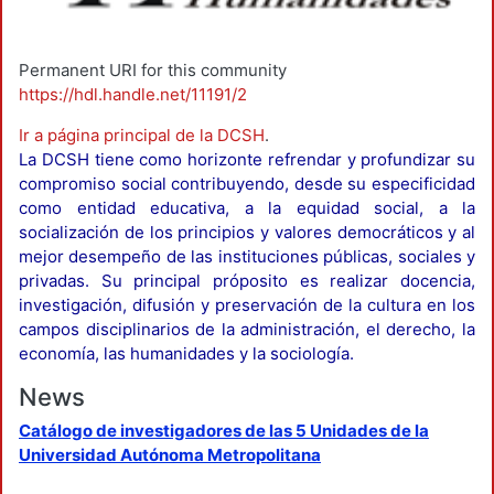
Permanent URI for this community
https://hdl.handle.net/11191/2
Ir a página principal de la DCSH
.
La DCSH tiene como horizonte refrendar y profundizar su
compromiso social contribuyendo, desde su especificidad
como entidad educativa, a la equidad social, a la
socialización de los principios y valores democráticos y al
mejor desempeño de las instituciones públicas, sociales y
privadas. Su principal próposito es realizar docencia,
investigación, difusión y preservación de la cultura en los
campos disciplinarios de la administración, el derecho, la
economía, las humanidades y la sociología.
News
Catálogo de investigadores de las 5 Unidades de la
Universidad Autónoma Metropolitana