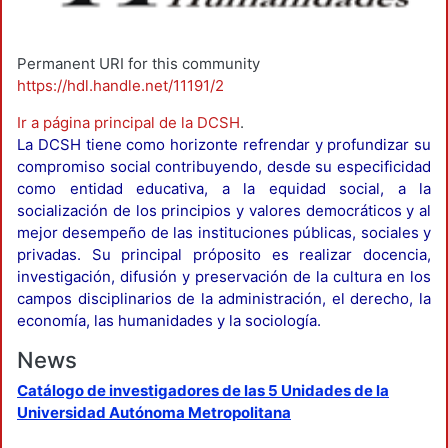
Permanent URI for this community
https://hdl.handle.net/11191/2
Ir a página principal de la DCSH
.
La DCSH tiene como horizonte refrendar y profundizar su
compromiso social contribuyendo, desde su especificidad
como entidad educativa, a la equidad social, a la
socialización de los principios y valores democráticos y al
mejor desempeño de las instituciones públicas, sociales y
privadas. Su principal próposito es realizar docencia,
investigación, difusión y preservación de la cultura en los
campos disciplinarios de la administración, el derecho, la
economía, las humanidades y la sociología.
News
Catálogo de investigadores de las 5 Unidades de la
Universidad Autónoma Metropolitana