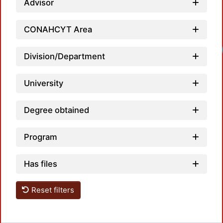
Advisor
CONAHCYT Area
Division/Department
University
Degree obtained
Program
Has files
Reset filters