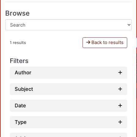
Browse
Back to results
1 results
Filters
Author
Subject
Date
Type