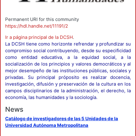
Permanent URI for this community
https://hdl.handle.net/11191/2
Ir a página principal de la DCSH
.
La DCSH tiene como horizonte refrendar y profundizar su
compromiso social contribuyendo, desde su especificidad
como entidad educativa, a la equidad social, a la
socialización de los principios y valores democráticos y al
mejor desempeño de las instituciones públicas, sociales y
privadas. Su principal próposito es realizar docencia,
investigación, difusión y preservación de la cultura en los
campos disciplinarios de la administración, el derecho, la
economía, las humanidades y la sociología.
News
Catálogo de investigadores de las 5 Unidades de la
Universidad Autónoma Metropolitana