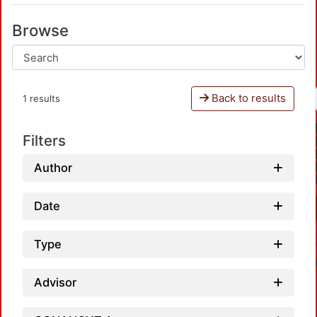
Browse
Back to results
1 results
Filters
Author
Date
Type
Advisor