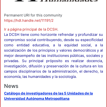
Permanent URI for this community
https://hdl.handle.net/11191/2
Ir a página principal de la DCSH
.
La DCSH tiene como horizonte refrendar y profundizar su
compromiso social contribuyendo, desde su especificidad
como entidad educativa, a la equidad social, a la
socialización de los principios y valores democráticos y al
mejor desempeño de las instituciones públicas, sociales y
privadas. Su principal próposito es realizar docencia,
investigación, difusión y preservación de la cultura en los
campos disciplinarios de la administración, el derecho, la
economía, las humanidades y la sociología.
News
Catálogo de investigadores de las 5 Unidades de la
Universidad Autónoma Metropolitana