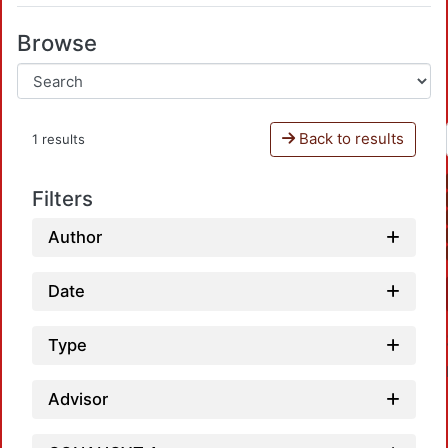
Browse
Back to results
1 results
Filters
Author
Date
Type
Advisor