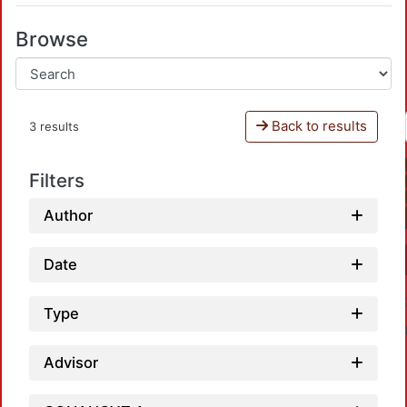
Browse
Back to results
3 results
Filters
Author
Date
Type
Advisor