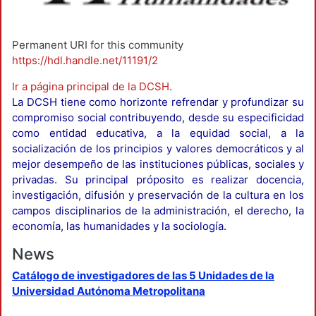
Permanent URI for this community
https://hdl.handle.net/11191/2
Ir a página principal de la DCSH
.
La DCSH tiene como horizonte refrendar y profundizar su
compromiso social contribuyendo, desde su especificidad
como entidad educativa, a la equidad social, a la
socialización de los principios y valores democráticos y al
mejor desempeño de las instituciones públicas, sociales y
privadas. Su principal próposito es realizar docencia,
investigación, difusión y preservación de la cultura en los
campos disciplinarios de la administración, el derecho, la
economía, las humanidades y la sociología.
News
Catálogo de investigadores de las 5 Unidades de la
Universidad Autónoma Metropolitana