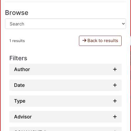
Browse
Back to results
1 results
Filters
Author
Date
Type
Advisor