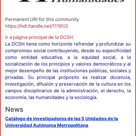
Permanent URI for this community
https://hdl.handle.net/11191/2
Ir a página principal de la DCSH
.
La DCSH tiene como horizonte refrendar y profundizar su
compromiso social contribuyendo, desde su especificidad
como entidad educativa, a la equidad social, a la
socialización de los principios y valores democráticos y al
mejor desempeño de las instituciones públicas, sociales y
privadas. Su principal próposito es realizar docencia,
investigación, difusión y preservación de la cultura en los
campos disciplinarios de la administración, el derecho, la
economía, las humanidades y la sociología.
News
Catálogo de investigadores de las 5 Unidades de la
Universidad Autónoma Metropolitana