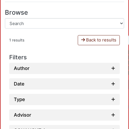
Browse
Back to results
1 results
Filters
Author
Date
Type
Advisor