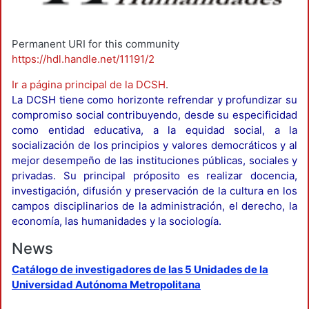
Permanent URI for this community
https://hdl.handle.net/11191/2
Ir a página principal de la DCSH
.
La DCSH tiene como horizonte refrendar y profundizar su
compromiso social contribuyendo, desde su especificidad
como entidad educativa, a la equidad social, a la
socialización de los principios y valores democráticos y al
mejor desempeño de las instituciones públicas, sociales y
privadas. Su principal próposito es realizar docencia,
investigación, difusión y preservación de la cultura en los
campos disciplinarios de la administración, el derecho, la
economía, las humanidades y la sociología.
News
Catálogo de investigadores de las 5 Unidades de la
Universidad Autónoma Metropolitana