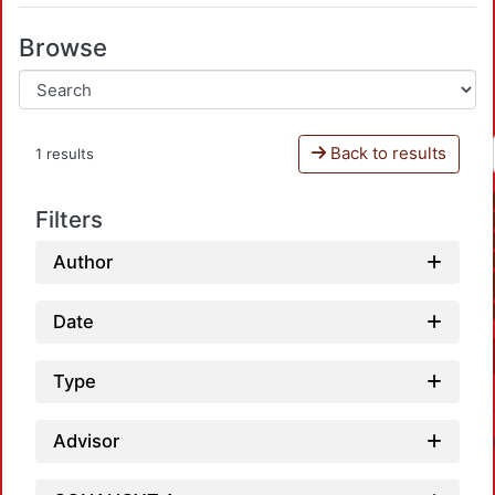
Browse
Back to results
1 results
Filters
Author
Date
Type
Advisor