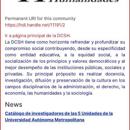
Permanent URI for this community
https://hdl.handle.net/11191/2
Ir a página principal de la DCSH
.
La DCSH tiene como horizonte refrendar y profundizar su
compromiso social contribuyendo, desde su especificidad
como entidad educativa, a la equidad social, a la
socialización de los principios y valores democráticos y al
mejor desempeño de las instituciones públicas, sociales y
privadas. Su principal próposito es realizar docencia,
investigación, difusión y preservación de la cultura en los
campos disciplinarios de la administración, el derecho, la
economía, las humanidades y la sociología.
News
Catálogo de investigadores de las 5 Unidades de la
Universidad Autónoma Metropolitana