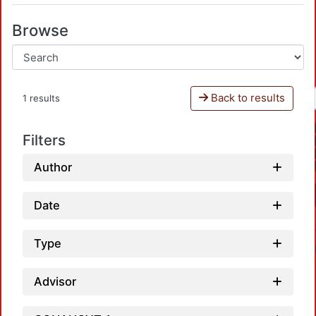
Browse
Back to results
1 results
Filters
Author
Date
Type
Advisor