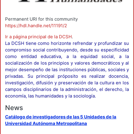
Permanent URI for this community
https://hdl.handle.net/11191/2
Ir a página principal de la DCSH
.
La DCSH tiene como horizonte refrendar y profundizar su
compromiso social contribuyendo, desde su especificidad
como entidad educativa, a la equidad social, a la
socialización de los principios y valores democráticos y al
mejor desempeño de las instituciones públicas, sociales y
privadas. Su principal próposito es realizar docencia,
investigación, difusión y preservación de la cultura en los
campos disciplinarios de la administración, el derecho, la
economía, las humanidades y la sociología.
News
Catálogo de investigadores de las 5 Unidades de la
Universidad Autónoma Metropolitana