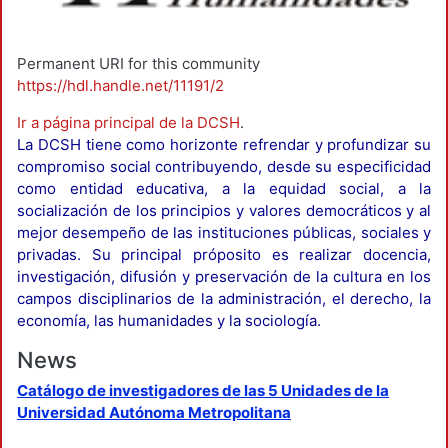
Permanent URI for this community
https://hdl.handle.net/11191/2
Ir a página principal de la DCSH
.
La DCSH tiene como horizonte refrendar y profundizar su
compromiso social contribuyendo, desde su especificidad
como entidad educativa, a la equidad social, a la
socialización de los principios y valores democráticos y al
mejor desempeño de las instituciones públicas, sociales y
privadas. Su principal próposito es realizar docencia,
investigación, difusión y preservación de la cultura en los
campos disciplinarios de la administración, el derecho, la
economía, las humanidades y la sociología.
News
Catálogo de investigadores de las 5 Unidades de la
Universidad Autónoma Metropolitana