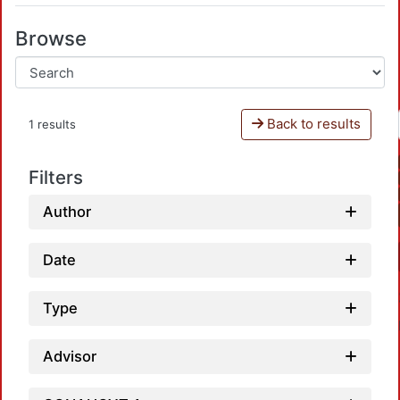
Browse
Back to results
1 results
Filters
Author
Date
Type
Advisor