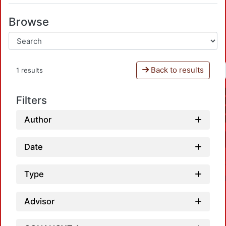
Browse
Back to results
1 results
Filters
Author
Date
Type
Advisor