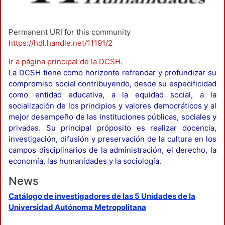
Permanent URI for this community
https://hdl.handle.net/11191/2
Ir a página principal de la DCSH
.
La DCSH tiene como horizonte refrendar y profundizar su
compromiso social contribuyendo, desde su especificidad
como entidad educativa, a la equidad social, a la
socialización de los principios y valores democráticos y al
mejor desempeño de las instituciones públicas, sociales y
privadas. Su principal próposito es realizar docencia,
investigación, difusión y preservación de la cultura en los
campos disciplinarios de la administración, el derecho, la
economía, las humanidades y la sociología.
News
Catálogo de investigadores de las 5 Unidades de la
Universidad Autónoma Metropolitana