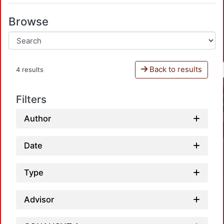
Browse
Back to results
4 results
Filters
Author
Date
Type
Advisor