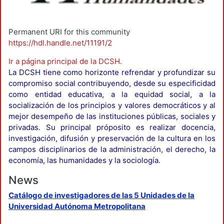
Permanent URI for this community
https://hdl.handle.net/11191/2
Ir a página principal de la DCSH
.
La DCSH tiene como horizonte refrendar y profundizar su
compromiso social contribuyendo, desde su especificidad
como entidad educativa, a la equidad social, a la
socialización de los principios y valores democráticos y al
mejor desempeño de las instituciones públicas, sociales y
privadas. Su principal próposito es realizar docencia,
investigación, difusión y preservación de la cultura en los
campos disciplinarios de la administración, el derecho, la
economía, las humanidades y la sociología.
News
Catálogo de investigadores de las 5 Unidades de la
Universidad Autónoma Metropolitana