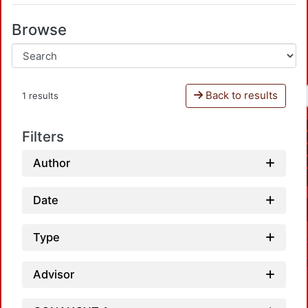
Browse
Back to results
1 results
Filters
Author
Date
Type
Advisor