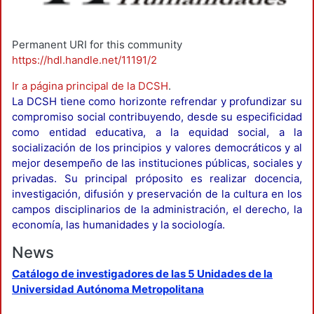
Permanent URI for this community
https://hdl.handle.net/11191/2
Ir a página principal de la DCSH
.
La DCSH tiene como horizonte refrendar y profundizar su
compromiso social contribuyendo, desde su especificidad
como entidad educativa, a la equidad social, a la
socialización de los principios y valores democráticos y al
mejor desempeño de las instituciones públicas, sociales y
privadas. Su principal próposito es realizar docencia,
investigación, difusión y preservación de la cultura en los
campos disciplinarios de la administración, el derecho, la
economía, las humanidades y la sociología.
News
Catálogo de investigadores de las 5 Unidades de la
Universidad Autónoma Metropolitana