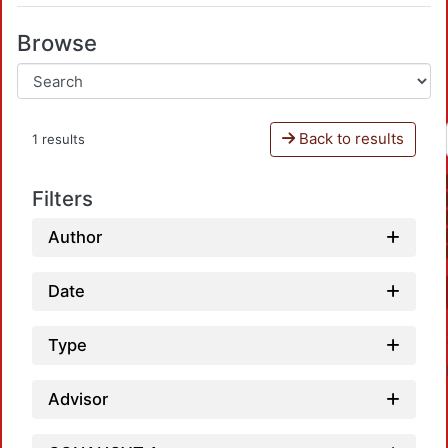
Browse
Back to results
1 results
Filters
Author
Date
Type
Advisor