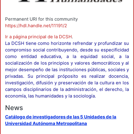
Permanent URI for this community
https://hdl.handle.net/11191/2
Ir a página principal de la DCSH
.
La DCSH tiene como horizonte refrendar y profundizar su
compromiso social contribuyendo, desde su especificidad
como entidad educativa, a la equidad social, a la
socialización de los principios y valores democráticos y al
mejor desempeño de las instituciones públicas, sociales y
privadas. Su principal próposito es realizar docencia,
investigación, difusión y preservación de la cultura en los
campos disciplinarios de la administración, el derecho, la
economía, las humanidades y la sociología.
News
Catálogo de investigadores de las 5 Unidades de la
Universidad Autónoma Metropolitana