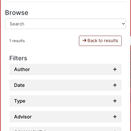
Browse
Back to results
1 results
Filters
Author
Date
Type
Advisor