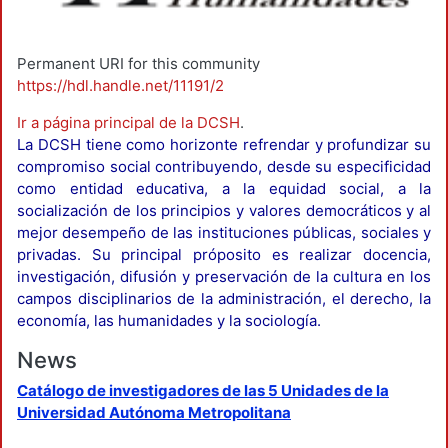
Permanent URI for this community
https://hdl.handle.net/11191/2
Ir a página principal de la DCSH
.
La DCSH tiene como horizonte refrendar y profundizar su
compromiso social contribuyendo, desde su especificidad
como entidad educativa, a la equidad social, a la
socialización de los principios y valores democráticos y al
mejor desempeño de las instituciones públicas, sociales y
privadas. Su principal próposito es realizar docencia,
investigación, difusión y preservación de la cultura en los
campos disciplinarios de la administración, el derecho, la
economía, las humanidades y la sociología.
News
Catálogo de investigadores de las 5 Unidades de la
Universidad Autónoma Metropolitana