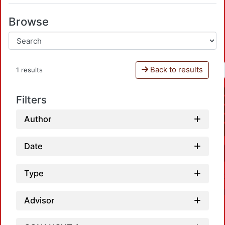
Browse
Back to results
1 results
Filters
Author
Date
Type
Advisor