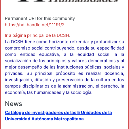
Permanent URI for this community
https://hdl.handle.net/11191/2
Ir a página principal de la DCSH
.
La DCSH tiene como horizonte refrendar y profundizar su
compromiso social contribuyendo, desde su especificidad
como entidad educativa, a la equidad social, a la
socialización de los principios y valores democráticos y al
mejor desempeño de las instituciones públicas, sociales y
privadas. Su principal próposito es realizar docencia,
investigación, difusión y preservación de la cultura en los
campos disciplinarios de la administración, el derecho, la
economía, las humanidades y la sociología.
News
Catálogo de investigadores de las 5 Unidades de la
Universidad Autónoma Metropolitana