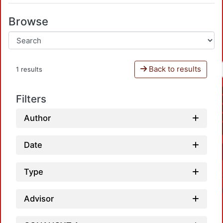
Browse
Back to results
1 results
Filters
Author
Date
Type
Advisor