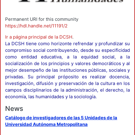
Permanent URI for this community
https://hdl.handle.net/11191/2
Ir a página principal de la DCSH
.
La DCSH tiene como horizonte refrendar y profundizar su
compromiso social contribuyendo, desde su especificidad
como entidad educativa, a la equidad social, a la
socialización de los principios y valores democráticos y al
mejor desempeño de las instituciones públicas, sociales y
privadas. Su principal próposito es realizar docencia,
investigación, difusión y preservación de la cultura en los
campos disciplinarios de la administración, el derecho, la
economía, las humanidades y la sociología.
News
Catálogo de investigadores de las 5 Unidades de la
Universidad Autónoma Metropolitana