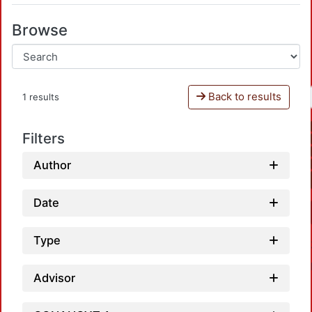
Browse
Back to results
1 results
Filters
Author
Date
Type
Advisor