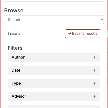
Browse
Back to results
1 results
Filters
Author
Date
Type
Advisor