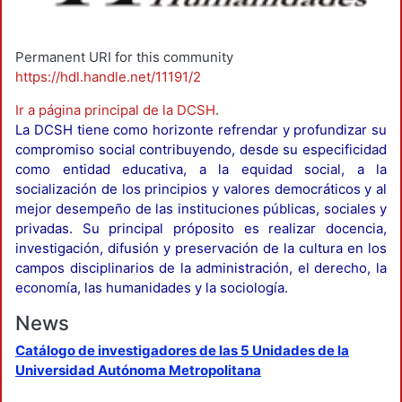
Permanent URI for this community
https://hdl.handle.net/11191/2
Ir a página principal de la DCSH
.
La DCSH tiene como horizonte refrendar y profundizar su
compromiso social contribuyendo, desde su especificidad
como entidad educativa, a la equidad social, a la
socialización de los principios y valores democráticos y al
mejor desempeño de las instituciones públicas, sociales y
privadas. Su principal próposito es realizar docencia,
investigación, difusión y preservación de la cultura en los
campos disciplinarios de la administración, el derecho, la
economía, las humanidades y la sociología.
News
Catálogo de investigadores de las 5 Unidades de la
Universidad Autónoma Metropolitana