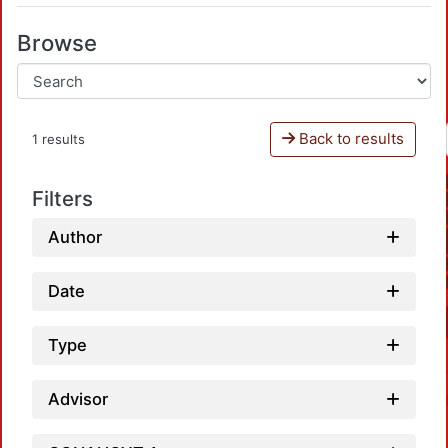
Browse
Back to results
1 results
Filters
Author
Date
Type
Advisor