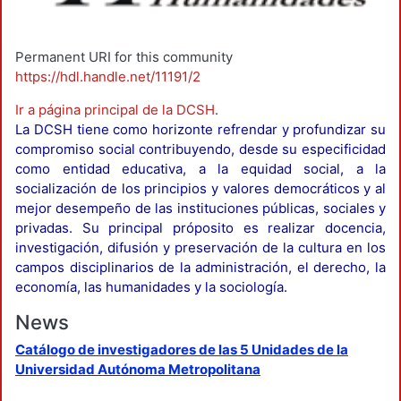
Permanent URI for this community
https://hdl.handle.net/11191/2
Ir a página principal de la DCSH
.
La DCSH tiene como horizonte refrendar y profundizar su
compromiso social contribuyendo, desde su especificidad
como entidad educativa, a la equidad social, a la
socialización de los principios y valores democráticos y al
mejor desempeño de las instituciones públicas, sociales y
privadas. Su principal próposito es realizar docencia,
investigación, difusión y preservación de la cultura en los
campos disciplinarios de la administración, el derecho, la
economía, las humanidades y la sociología.
News
Catálogo de investigadores de las 5 Unidades de la
Universidad Autónoma Metropolitana