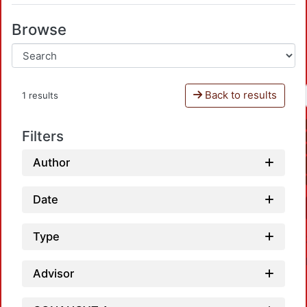
Browse
Back to results
1 results
Filters
Author
Date
Type
Advisor