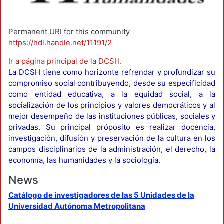
Permanent URI for this community
https://hdl.handle.net/11191/2
Ir a página principal de la DCSH
.
La DCSH tiene como horizonte refrendar y profundizar su
compromiso social contribuyendo, desde su especificidad
como entidad educativa, a la equidad social, a la
socialización de los principios y valores democráticos y al
mejor desempeño de las instituciones públicas, sociales y
privadas. Su principal próposito es realizar docencia,
investigación, difusión y preservación de la cultura en los
campos disciplinarios de la administración, el derecho, la
economía, las humanidades y la sociología.
News
Catálogo de investigadores de las 5 Unidades de la
Universidad Autónoma Metropolitana