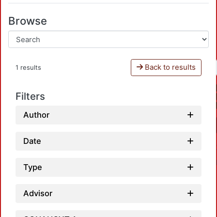
Browse
Back to results
1 results
Filters
Author
Date
Type
Advisor