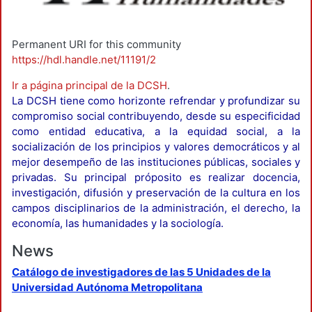
Permanent URI for this community
https://hdl.handle.net/11191/2
Ir a página principal de la DCSH
.
La DCSH tiene como horizonte refrendar y profundizar su
compromiso social contribuyendo, desde su especificidad
como entidad educativa, a la equidad social, a la
socialización de los principios y valores democráticos y al
mejor desempeño de las instituciones públicas, sociales y
privadas. Su principal próposito es realizar docencia,
investigación, difusión y preservación de la cultura en los
campos disciplinarios de la administración, el derecho, la
economía, las humanidades y la sociología.
News
Catálogo de investigadores de las 5 Unidades de la
Universidad Autónoma Metropolitana