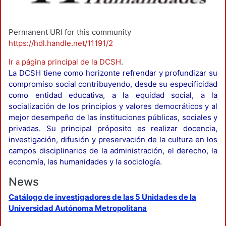
Permanent URI for this community
https://hdl.handle.net/11191/2
Ir a página principal de la DCSH
.
La DCSH tiene como horizonte refrendar y profundizar su
compromiso social contribuyendo, desde su especificidad
como entidad educativa, a la equidad social, a la
socialización de los principios y valores democráticos y al
mejor desempeño de las instituciones públicas, sociales y
privadas. Su principal próposito es realizar docencia,
investigación, difusión y preservación de la cultura en los
campos disciplinarios de la administración, el derecho, la
economía, las humanidades y la sociología.
News
Catálogo de investigadores de las 5 Unidades de la
Universidad Autónoma Metropolitana