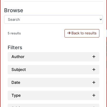
Browse
Back to results
5 results
Filters
Author
Subject
Date
Type