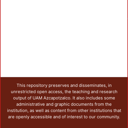
Load
This repository preserves and disseminates, in
unrestricted open access, the teaching and research
output of UAM Azcapotzalco. It also includes some
administrative and graphic documents from the
institution, as well as content from other institutions that
are openly accessible and of interest to our community.