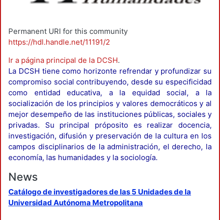
Permanent URI for this community
https://hdl.handle.net/11191/2
Ir a página principal de la DCSH
.
La DCSH tiene como horizonte refrendar y profundizar su
compromiso social contribuyendo, desde su especificidad
como entidad educativa, a la equidad social, a la
socialización de los principios y valores democráticos y al
mejor desempeño de las instituciones públicas, sociales y
privadas. Su principal próposito es realizar docencia,
investigación, difusión y preservación de la cultura en los
campos disciplinarios de la administración, el derecho, la
economía, las humanidades y la sociología.
News
Catálogo de investigadores de las 5 Unidades de la
Universidad Autónoma Metropolitana