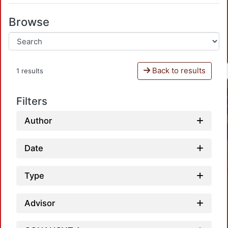
Browse
Back to results
1 results
Filters
Author
Date
Type
Advisor