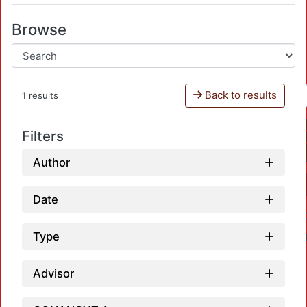
Browse
Back to results
1 results
Filters
Author
Date
Type
Advisor