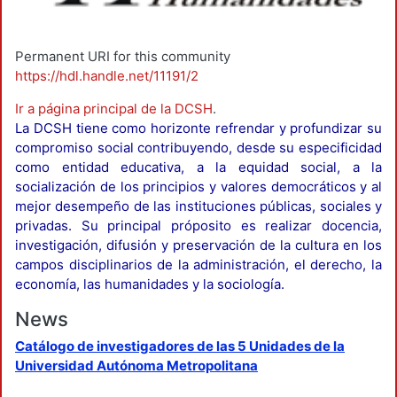
Permanent URI for this community
https://hdl.handle.net/11191/2
Ir a página principal de la DCSH
.
La DCSH tiene como horizonte refrendar y profundizar su
compromiso social contribuyendo, desde su especificidad
como entidad educativa, a la equidad social, a la
socialización de los principios y valores democráticos y al
mejor desempeño de las instituciones públicas, sociales y
privadas. Su principal próposito es realizar docencia,
investigación, difusión y preservación de la cultura en los
campos disciplinarios de la administración, el derecho, la
economía, las humanidades y la sociología.
News
Catálogo de investigadores de las 5 Unidades de la
Universidad Autónoma Metropolitana