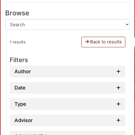
Browse
Back to results
1 results
Filters
Author
Date
Type
Advisor