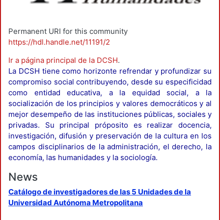
Permanent URI for this community
https://hdl.handle.net/11191/2
Ir a página principal de la DCSH
.
La DCSH tiene como horizonte refrendar y profundizar su
compromiso social contribuyendo, desde su especificidad
como entidad educativa, a la equidad social, a la
socialización de los principios y valores democráticos y al
mejor desempeño de las instituciones públicas, sociales y
privadas. Su principal próposito es realizar docencia,
investigación, difusión y preservación de la cultura en los
campos disciplinarios de la administración, el derecho, la
economía, las humanidades y la sociología.
News
Catálogo de investigadores de las 5 Unidades de la
Universidad Autónoma Metropolitana