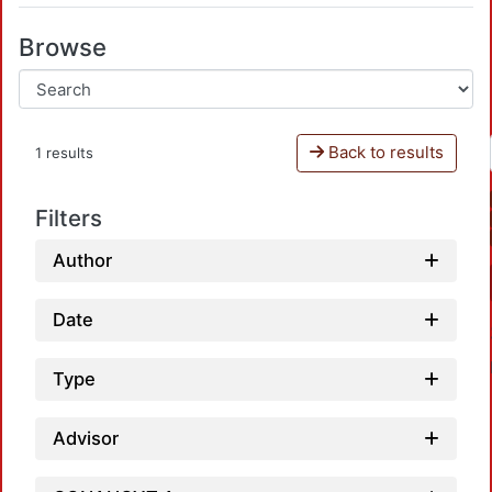
Browse
Back to results
1 results
Filters
Author
Date
Type
Advisor