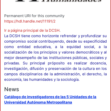
Permanent URI for this community
https://hdl.handle.net/11191/2
Ir a página principal de la DCSH
.
La DCSH tiene como horizonte refrendar y profundizar su
compromiso social contribuyendo, desde su especificidad
como entidad educativa, a la equidad social, a la
socialización de los principios y valores democráticos y al
mejor desempeño de las instituciones públicas, sociales y
privadas. Su principal próposito es realizar docencia,
investigación, difusión y preservación de la cultura en los
campos disciplinarios de la administración, el derecho, la
economía, las humanidades y la sociología.
News
Catálogo de investigadores de las 5 Unidades de la
Universidad Autónoma Metropolitana