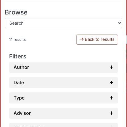
Browse
Back to results
11 results
Filters
Author
Date
Type
Advisor