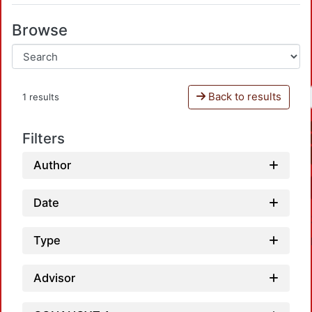
Browse
Back to results
1 results
Filters
Author
Date
Type
Advisor