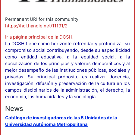
Permanent URI for this community
https://hdl.handle.net/11191/2
Ir a página principal de la DCSH
.
La DCSH tiene como horizonte refrendar y profundizar su
compromiso social contribuyendo, desde su especificidad
como entidad educativa, a la equidad social, a la
socialización de los principios y valores democráticos y al
mejor desempeño de las instituciones públicas, sociales y
privadas. Su principal próposito es realizar docencia,
investigación, difusión y preservación de la cultura en los
campos disciplinarios de la administración, el derecho, la
economía, las humanidades y la sociología.
News
Catálogo de investigadores de las 5 Unidades de la
Universidad Autónoma Metropolitana