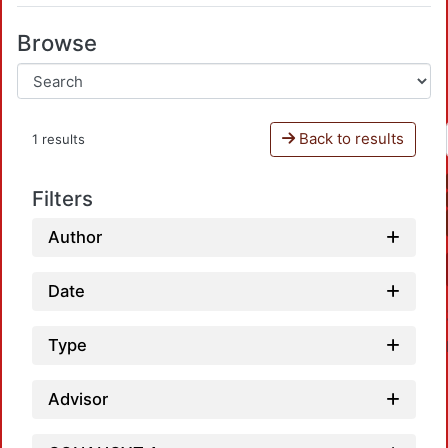
Browse
Back to results
1 results
Filters
Author
Date
Type
Advisor