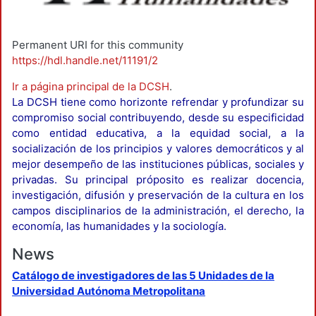
Permanent URI for this community
https://hdl.handle.net/11191/2
Ir a página principal de la DCSH
.
La DCSH tiene como horizonte refrendar y profundizar su
compromiso social contribuyendo, desde su especificidad
como entidad educativa, a la equidad social, a la
socialización de los principios y valores democráticos y al
mejor desempeño de las instituciones públicas, sociales y
privadas. Su principal próposito es realizar docencia,
investigación, difusión y preservación de la cultura en los
campos disciplinarios de la administración, el derecho, la
economía, las humanidades y la sociología.
News
Catálogo de investigadores de las 5 Unidades de la
Universidad Autónoma Metropolitana