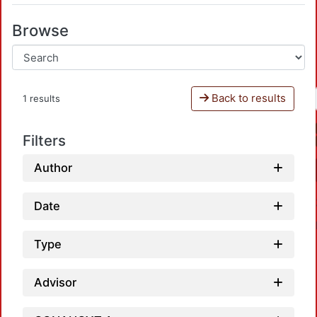
Browse
Back to results
1 results
Filters
Author
Date
Type
Advisor