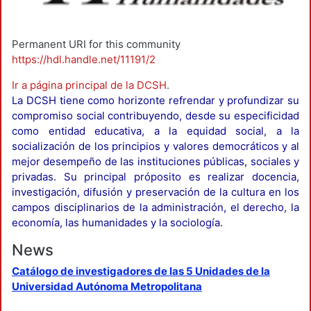
Permanent URI for this community
https://hdl.handle.net/11191/2
Ir a página principal de la DCSH
.
La DCSH tiene como horizonte refrendar y profundizar su
compromiso social contribuyendo, desde su especificidad
como entidad educativa, a la equidad social, a la
socialización de los principios y valores democráticos y al
mejor desempeño de las instituciones públicas, sociales y
privadas. Su principal próposito es realizar docencia,
investigación, difusión y preservación de la cultura en los
campos disciplinarios de la administración, el derecho, la
economía, las humanidades y la sociología.
News
Catálogo de investigadores de las 5 Unidades de la
Universidad Autónoma Metropolitana