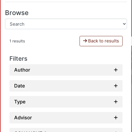
Browse
Back to results
1 results
Filters
Author
Date
Type
Advisor