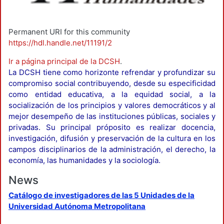
Permanent URI for this community
https://hdl.handle.net/11191/2
Ir a página principal de la DCSH
.
La DCSH tiene como horizonte refrendar y profundizar su
compromiso social contribuyendo, desde su especificidad
como entidad educativa, a la equidad social, a la
socialización de los principios y valores democráticos y al
mejor desempeño de las instituciones públicas, sociales y
privadas. Su principal próposito es realizar docencia,
investigación, difusión y preservación de la cultura en los
campos disciplinarios de la administración, el derecho, la
economía, las humanidades y la sociología.
News
Catálogo de investigadores de las 5 Unidades de la
Universidad Autónoma Metropolitana