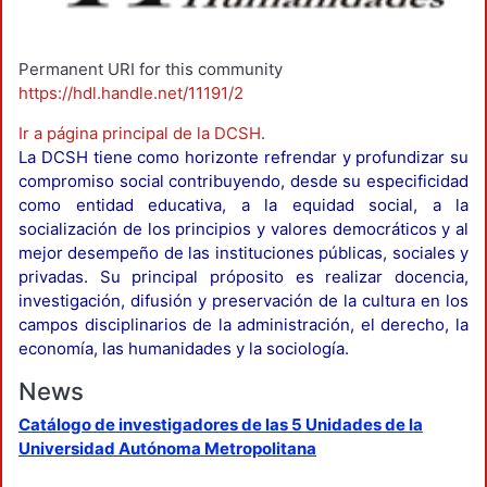
Permanent URI for this community
https://hdl.handle.net/11191/2
Ir a página principal de la DCSH
.
La DCSH tiene como horizonte refrendar y profundizar su
compromiso social contribuyendo, desde su especificidad
como entidad educativa, a la equidad social, a la
socialización de los principios y valores democráticos y al
mejor desempeño de las instituciones públicas, sociales y
privadas. Su principal próposito es realizar docencia,
investigación, difusión y preservación de la cultura en los
campos disciplinarios de la administración, el derecho, la
economía, las humanidades y la sociología.
News
Catálogo de investigadores de las 5 Unidades de la
Universidad Autónoma Metropolitana