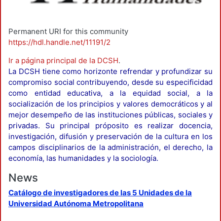
Permanent URI for this community
https://hdl.handle.net/11191/2
Ir a página principal de la DCSH
.
La DCSH tiene como horizonte refrendar y profundizar su
compromiso social contribuyendo, desde su especificidad
como entidad educativa, a la equidad social, a la
socialización de los principios y valores democráticos y al
mejor desempeño de las instituciones públicas, sociales y
privadas. Su principal próposito es realizar docencia,
investigación, difusión y preservación de la cultura en los
campos disciplinarios de la administración, el derecho, la
economía, las humanidades y la sociología.
News
Catálogo de investigadores de las 5 Unidades de la
Universidad Autónoma Metropolitana