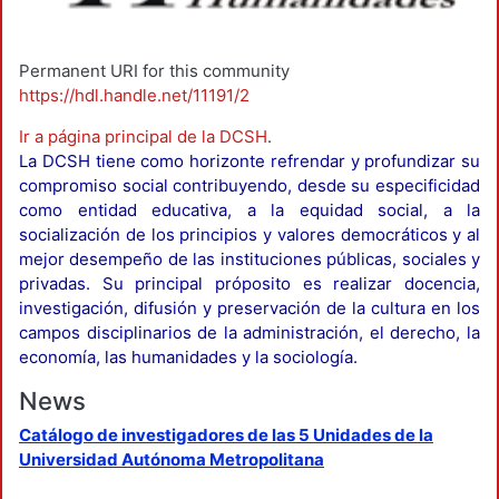
Permanent URI for this community
https://hdl.handle.net/11191/2
Ir a página principal de la DCSH
.
La DCSH tiene como horizonte refrendar y profundizar su
compromiso social contribuyendo, desde su especificidad
como entidad educativa, a la equidad social, a la
socialización de los principios y valores democráticos y al
mejor desempeño de las instituciones públicas, sociales y
privadas. Su principal próposito es realizar docencia,
investigación, difusión y preservación de la cultura en los
campos disciplinarios de la administración, el derecho, la
economía, las humanidades y la sociología.
News
Catálogo de investigadores de las 5 Unidades de la
Universidad Autónoma Metropolitana