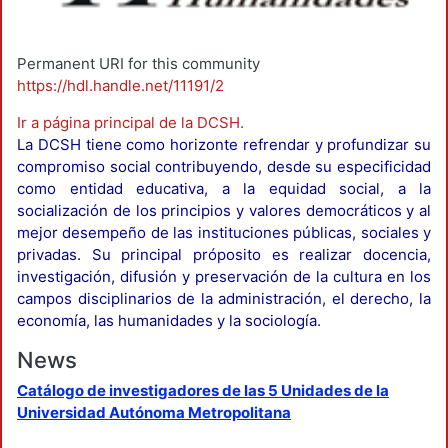
Permanent URI for this community
https://hdl.handle.net/11191/2
Ir a página principal de la DCSH
.
La DCSH tiene como horizonte refrendar y profundizar su
compromiso social contribuyendo, desde su especificidad
como entidad educativa, a la equidad social, a la
socialización de los principios y valores democráticos y al
mejor desempeño de las instituciones públicas, sociales y
privadas. Su principal próposito es realizar docencia,
investigación, difusión y preservación de la cultura en los
campos disciplinarios de la administración, el derecho, la
economía, las humanidades y la sociología.
News
Catálogo de investigadores de las 5 Unidades de la
Universidad Autónoma Metropolitana